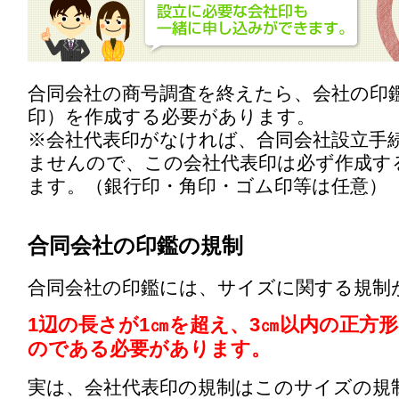
合同会社の商号調査を終えたら、会社の印
印）を作成する必要があります。
※会社代表印がなければ、合同会社設立手
ませんので、この会社代表印は必ず作成す
ます。（銀行印・角印・ゴム印等は任意）
合同会社の印鑑の規制
合同会社の印鑑には、サイズに関する規制
1辺の長さが1㎝を超え、3㎝以内の正方
のである必要があります。
実は、会社代表印の規制はこのサイズの規