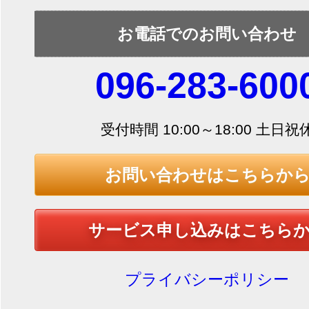
お電話でのお問い合わせ
096-283-600
受付時間 10:00～18:00 土日祝
お問い合わせはこちらか
サービス申し込みはこちら
プライバシーポリシー