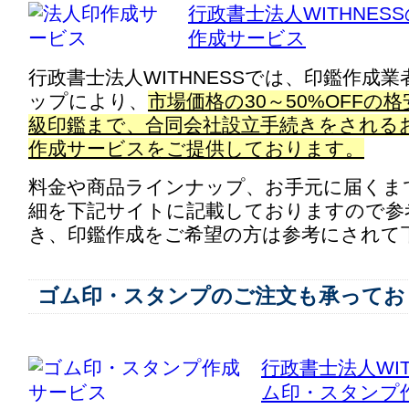
行政書士法人WITHNES
作成サービス
行政書士法人WITHNESSでは、印鑑作成
ップにより、
市場価格の30～50%OFFの
級印鑑まで、合同会社設立手続きをされる
作成サービスをご提供しております。
料金や商品ラインナップ、お手元に届くま
細を下記サイトに記載しておりますので参
き、印鑑作成をご希望の方は参考にされて
ゴム印・スタンプのご注文も承ってお
行政書士法人WIT
ム印・スタンプ