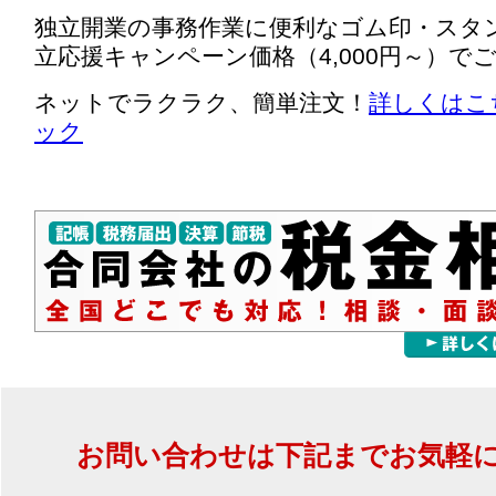
独立開業の事務作業に便利なゴム印・スタ
立応援キャンペーン価格（4,000円～）で
ネットでラクラク、簡単注文！
詳しくはこ
ック
お問い合わせは下記までお気軽