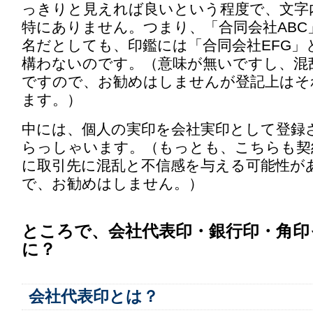
っきりと見えれば良いという程度で、文字
特にありません。つまり、「合同会社ABC
名だとしても、印鑑には「合同会社EFG」
構わないのです。（意味が無いですし、混
ですので、お勧めはしませんが登記上はそ
ます。）
中には、個人の実印を会社実印として登録
らっしゃいます。（もっとも、こちらも契
に取引先に混乱と不信感を与える可能性が
で、お勧めはしません。）
ところで、会社代表印・銀行印・角印
に？
会社代表印とは？