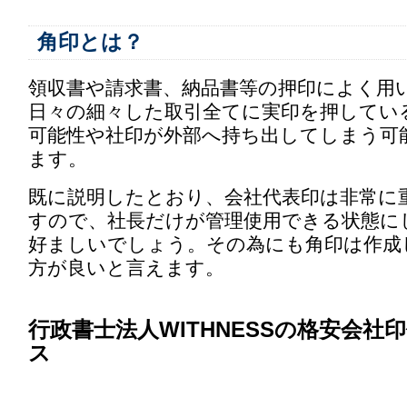
角印とは？
領収書や請求書、納品書等の押印によく用
日々の細々した取引全てに実印を押してい
可能性や社印が外部へ持ち出してしまう可
ます。
既に説明したとおり、会社代表印は非常に
すので、社長だけが管理使用できる状態に
好ましいでしょう。その為にも角印は作成
方が良いと言えます。
行政書士法人WITHNESSの格安会社
ス