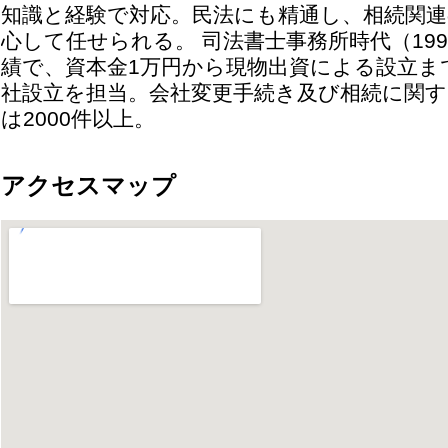
知識と経験で対応。民法にも精通し、相続関連
心して任せられる。 司法書士事務所時代（19
績で、資本金1万円から現物出資による設立ま
社設立を担当。会社変更手続き及び相続に関す
は2000件以上。
アクセスマップ