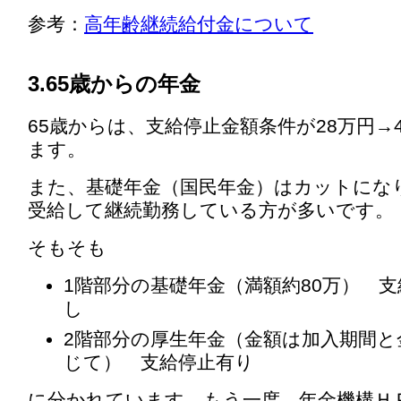
参考：
高年齢継続給付金について
3.65歳からの年金
65歳からは、支給停止金額条件が28万円→
ます。
また、基礎年金（国民年金）はカットにな
受給して継続勤務している方が多いです。
そもそも
1階部分の基礎年金（満額約80万） 
し
2階部分の厚生年金（金額は加入期間と
じて） 支給停止有り
に分かれています。もう一度、年金機構Ｈ