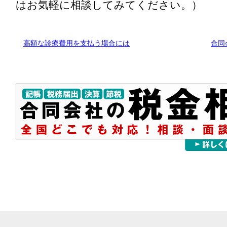
はお気軽に相談してみてください。）
高額な診療費用を支払う場合には
合同