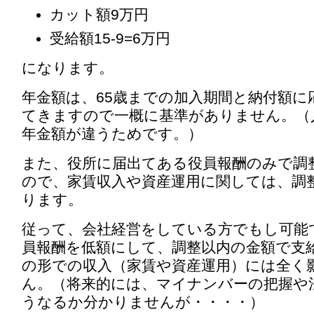
カット額9万円
受給額15-9=6万円
になります。
年金額は、65歳までの加入期間と納付額に
てきますので一概に基準がありません。（
年金額が違うためです。）
また、役所に届出てある役員報酬のみで調
ので、家賃収入や資産運用に関しては、調
ります。
従って、会社経営をしている方でもし可能
員報酬を低額にして、調整以内の金額で支
の形での収入（家賃や資産運用）には全く
ん。（将来的には、マイナンバーの把握や
うなるか分かりませんが・・・・）