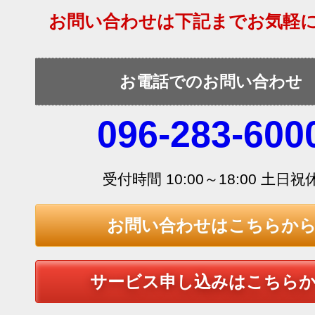
お問い合わせは下記までお気軽
お電話でのお問い合わせ
096-283-600
受付時間 10:00～18:00 土日祝
お問い合わせはこちらか
サービス申し込みはこちら