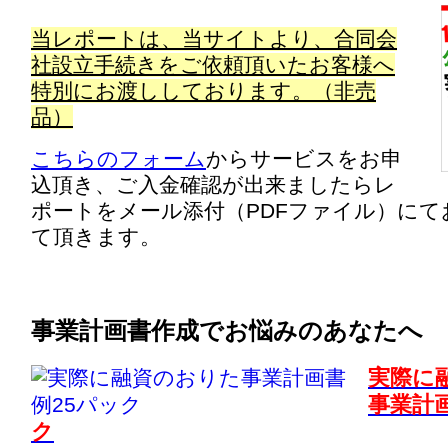
当レポートは、当サイトより、合同会
社設立手続きをご依頼頂いたお客様へ
特別にお渡ししております。（非売
品）
こちらのフォーム
からサービスをお申
込頂き、ご入金確認が出来ましたらレ
ポートをメール添付（PDFファイル）にて
て頂きます。
事業計画書作成でお悩みのあなたへ
実際に
事業計
ク