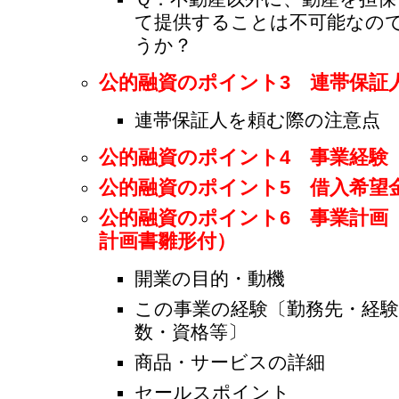
て提供することは不可能なの
うか？
公的融資のポイント3 連帯保証
連帯保証人を頼む際の注意点
公的融資のポイント4 事業経験
公的融資のポイント5 借入希望
公的融資のポイント6 事業計画
計画書雛形付）
開業の目的・動機
この事業の経験〔勤務先・経験
数・資格等〕
商品・サービスの詳細
セールスポイント