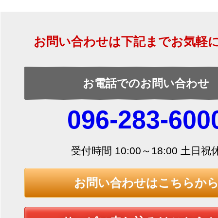
お問い合わせは下記までお気軽
お電話でのお問い合わせ
096-283-600
受付時間 10:00～18:00 土日祝
お問い合わせはこちらか