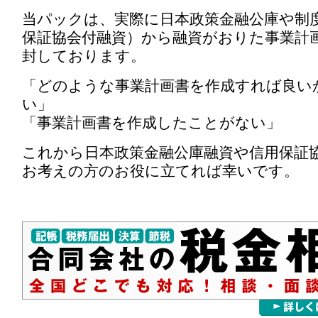
当パックは、実際に日本政策金融公庫や制
保証協会付融資）から融資がおりた事業計画
封しております。
「どのような事業計画書を作成すれば良い
い」
「事業計画書を作成したことがない」
これから日本政策金融公庫融資や信用保証
お考えの方のお役に立てれば幸いです。