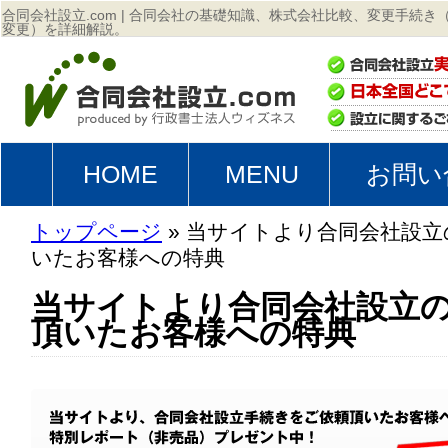
合同会社設立.com | 合同会社の基礎知識、株式会社比較、変更手続
変更）を詳細解説。
HOME
MENU
お問い
トップページ
» 当サイトより合同会社設立
いたお客様への特典
当サイトより合同会社設立
頂いたお客様への特典